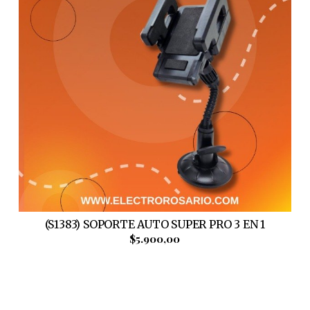
(S1383) SOPORTE AUTO SUPER PRO 3 EN 1
$5.900,00