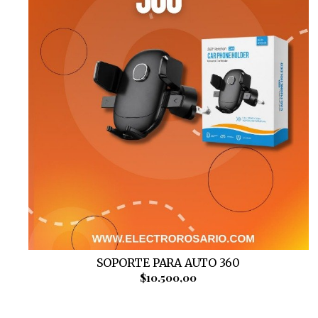
SOPORTE PARA AUTO 360
$10.500,00