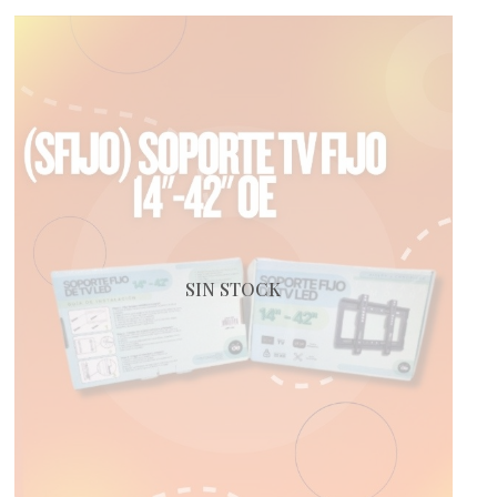
SIN STOCK