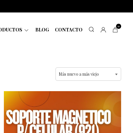
0
ODUCTOS
BLOG
CONTACTO