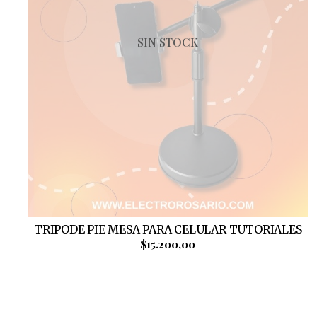
SIN STOCK
TRIPODE PIE MESA PARA CELULAR TUTORIALES
$15.200,00