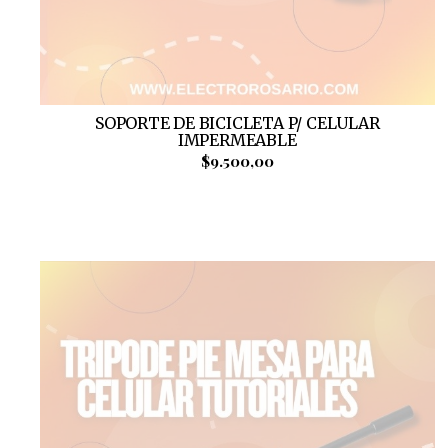
SOPORTE DE BICICLETA P/ CELULAR
IMPERMEABLE
$9.500,00