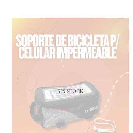
SIN STOCK