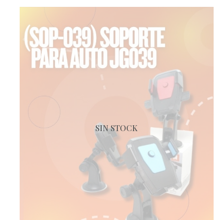
SIN STOCK