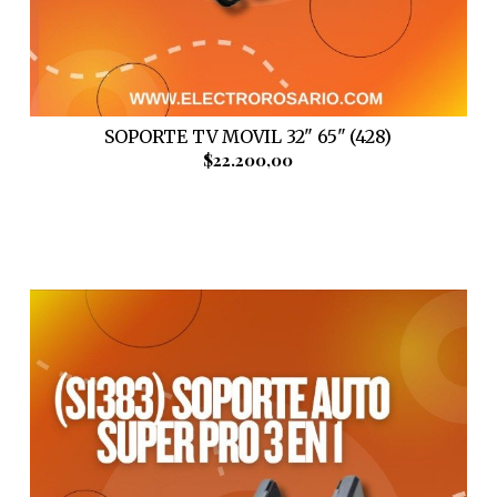
SOPORTE TV MOVIL 32" 65" (428)
$22.200,00