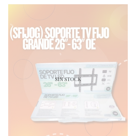
SIN STOCK