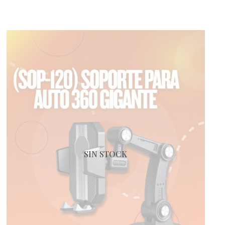
SIN STOCK