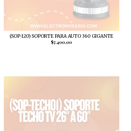
(SOP-120) SOPORTE PARA AUTO 360 GIGANTE
$7.400,00