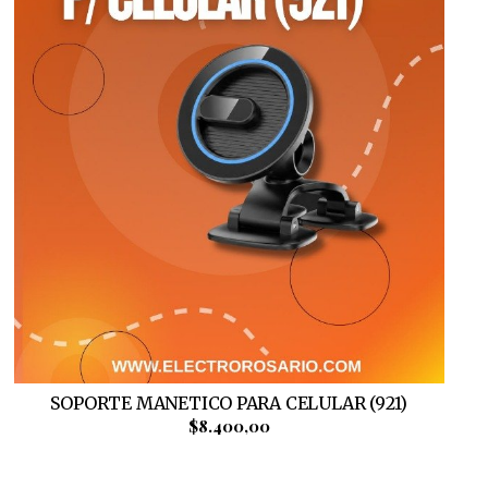
SOPORTE MANETICO PARA CELULAR (921)
$8.400,00