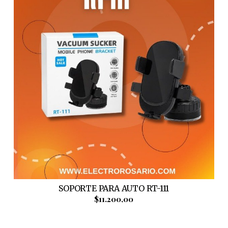
SOPORTE PARA AUTO RT-111
$11.200,00