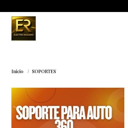
Inicio
SOPORTES