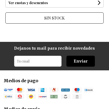
Ver cuotas y descuentos
SIN STOCK
Dejanos tu mail para recibir novedades
Enviar
Medios de pago