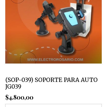
(SOP-039) SOPORTE PARA AUTO
JG039
$4.800,00