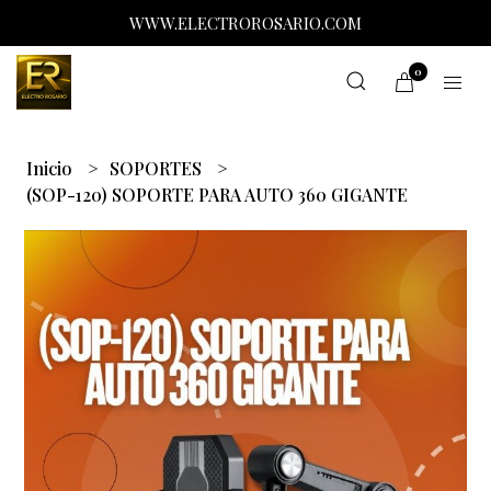
WWW.ELECTROROSARIO.COM
0
Inicio
SOPORTES
(SOP-120) SOPORTE PARA AUTO 360 GIGANTE