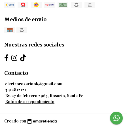
Medios de envío
Nuestras redes sociales
Contacto
electrorosariook@gmail.com
3412812121
Bv. 27 de febrero 2965, Rosario, Santa Fe
Botón de arrepentimiento
Creado con