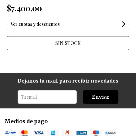
$7.400,00
Ver cuotas y descuentos
SIN STOCK
Dejanos tu mail para recibir novedades
Enviar
Medios de pago