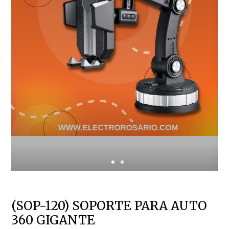
(SOP-120) SOPORTE PARA AUTO
360 GIGANTE