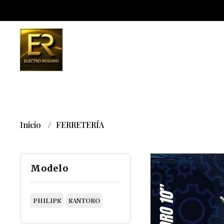
Inicio
FERRETERÍA
Modelo
PHILIPS
SANTORO