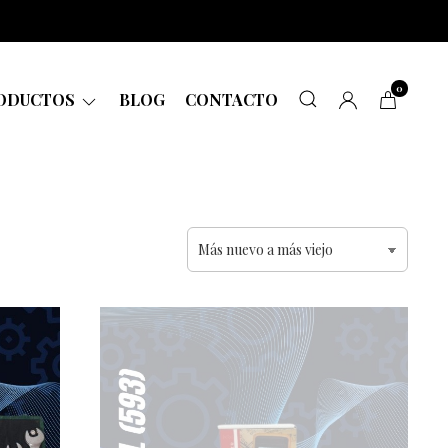
0
ODUCTOS
BLOG
CONTACTO