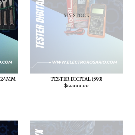
SIN STOCK
M-24MM
TESTER DIGITAL (593)
$12.000,00