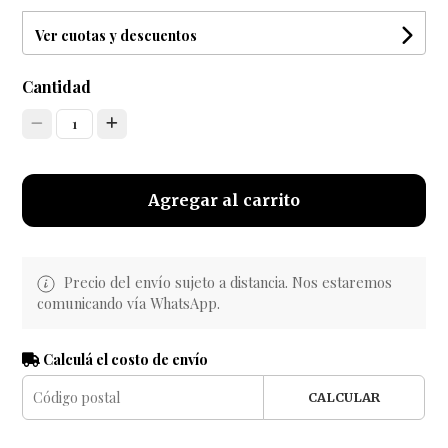
Ver cuotas y descuentos
Cantidad
1
Agregar al carrito
Precio del envío sujeto a distancia. Nos estaremos
comunicando vía WhatsApp.
Calculá el costo de envío
CALCULAR