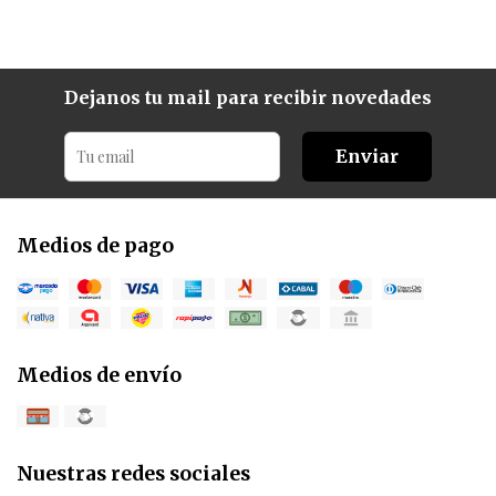
Dejanos tu mail para recibir novedades
Enviar
Medios de pago
Medios de envío
Nuestras redes sociales