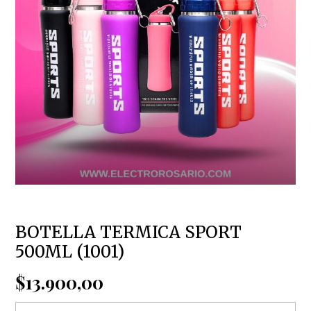
BOTELLA TERMICA SPORT
500ML (1001)
$13.900,00