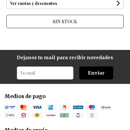
Ver cuotas y descuentos
SIN STOCK
Dejanos tu mail para recibir novedades
Enviar
Medios de pago