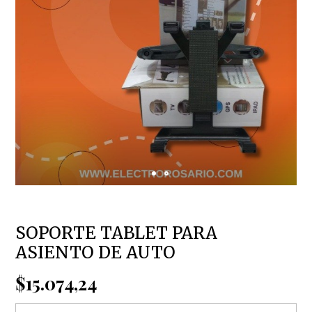
SOPORTE TABLET PARA
ASIENTO DE AUTO
$15.074,24