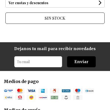
Ver cuotas y descuentos
SIN STOCK
Dejanos tu mail para recibir novedades
Enviar
Medios de pago