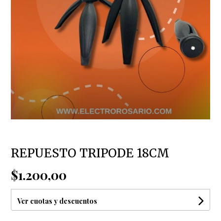
REPUESTO TRIPODE 18CM
$1.200,00
Ver cuotas y descuentos