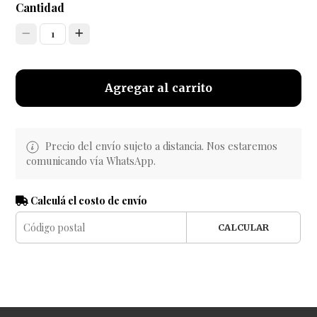
Cantidad
1
Agregar al carrito
Precio del envío sujeto a distancia. Nos estaremos
comunicando vía WhatsApp.
Calculá el costo de envío
CALCULAR