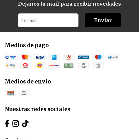
Dejanos tu mail para recibir novedades
Enviar
Medios de pago
Medios de envío
Nuestras redes sociales