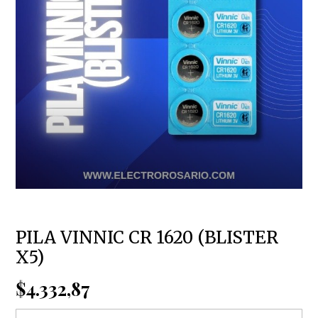
PILA VINNIC CR 1620 (BLISTER
X5)
$4.332,87