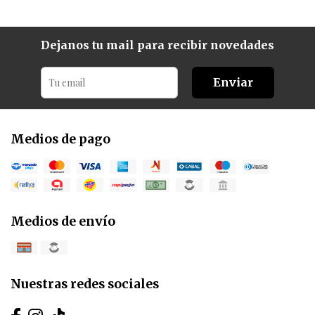
Dejanos tu mail para recibir novedades
Enviar
Medios de pago
Medios de envío
Nuestras redes sociales