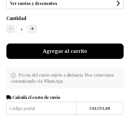
Ver cuotas y descuentos
Cantidad
1
Agregar al carrito
Precio del envío sujeto a distancia. Nos estaremos
comunicando vía WhatsApp.
Calculá el costo de envío
CALCULAR