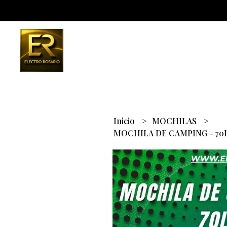
Inicio
MOCHILAS
MOCHILA DE CAMPING - 70