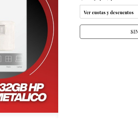
Ver cuotas y descuentos
SI