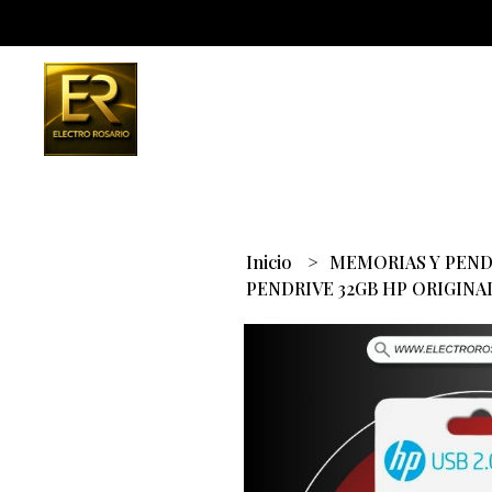
Inicio
MEMORIAS Y PEN
PENDRIVE 32GB HP ORIGIN