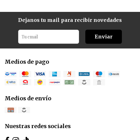
Dejanos tu mail para recibir novedades
Enviar
Medios de pago
Medios de envío
Nuestras redes sociales