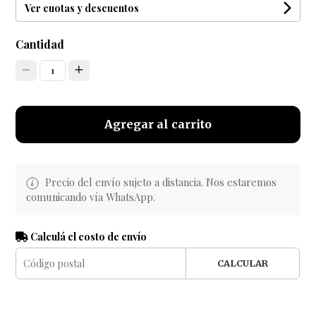
Ver cuotas y descuentos
Cantidad
1
Agregar al carrito
Precio del envío sujeto a distancia. Nos estaremos
comunicando vía WhatsApp.
Calculá el costo de envío
CALCULAR