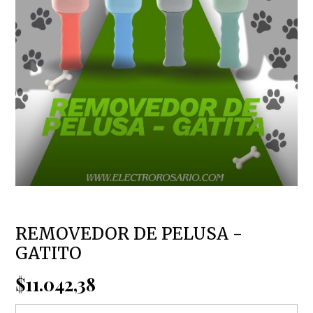
REMOVEDOR DE PELUSA -
GATITO
$11.042,38