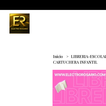
Inicio
LIBRERIA-ESCOL
CARTUCHERA INFANTIL