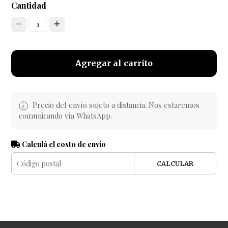
Cantidad
1
Agregar al carrito
Precio del envío sujeto a distancia. Nos estaremos
comunicando vía WhatsApp.
Calculá el costo de envío
CALCULAR