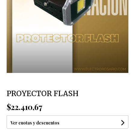
PROYECTOR FLASH
$22.410,67
Ver cuotas y descuentos