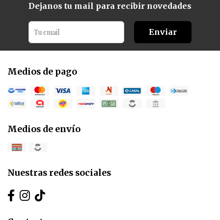
Dejanos tu mail para recibir novedades
Enviar
Medios de pago
Medios de envío
Nuestras redes sociales