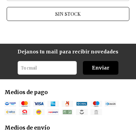
SIN STOCK
Dejanos tu mail para recibir novedades
Enviar
Medios de pago
Medios de envío