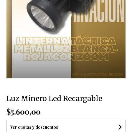
Luz Minero Led Recargable
$5.600,00
Ver cuotas y descuentos