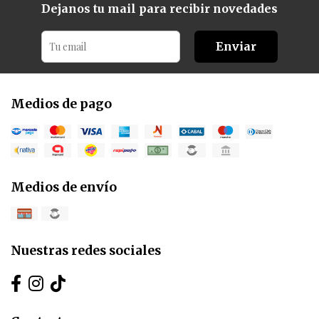
Dejanos tu mail para recibir novedades
Enviar
Medios de pago
Medios de envío
Nuestras redes sociales