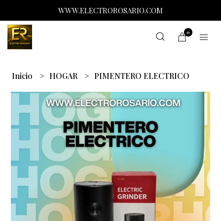
WWW.ELECTROROSARIO.COM
0
Inicio
HOGAR
PIMENTERO ELECTRICO