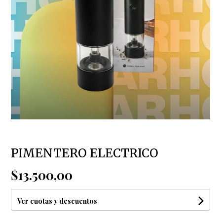
PIMENTERO ELECTRICO
$13.500,00
Ver cuotas y descuentos