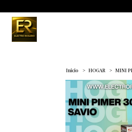
Inicio
HOGAR
MINI P