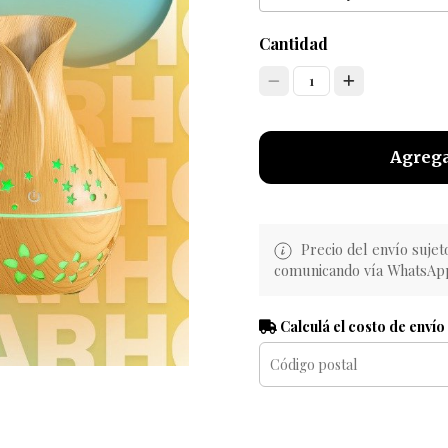
Cantidad
1
Agrega
Precio del envío sujet
comunicando vía WhatsAp
Calculá el costo de envío