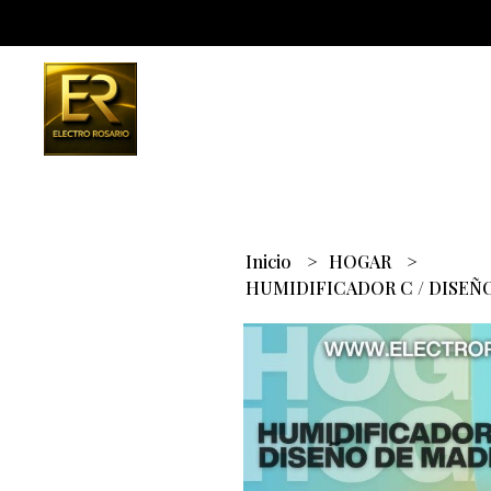
Inicio
HOGAR
HUMIDIFICADOR C / DISEÑ