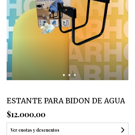
ESTANTE PARA BIDON DE AGUA
$12.000,00
Ver cuotas y descuentos