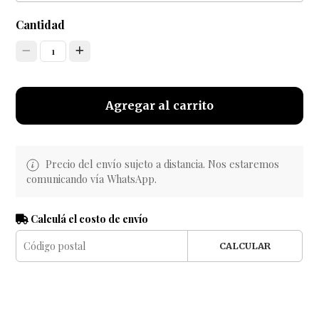
Cantidad
1
Agregar al carrito
Precio del envío sujeto a distancia. Nos estaremos
comunicando vía WhatsApp.
Calculá el costo de envío
CALCULAR