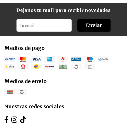
Dejanos tu mail para recibir novedades
Enviar
Medios de pago
Medios de envío
Nuestras redes sociales