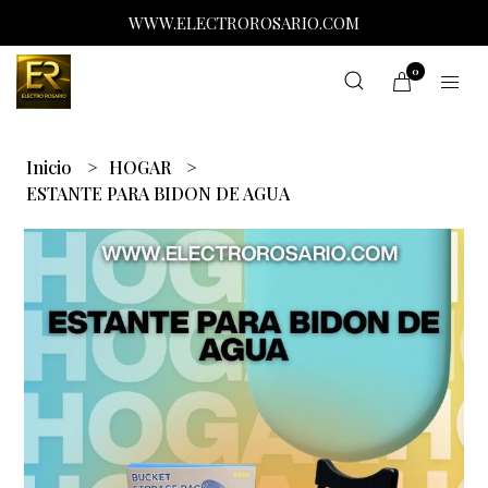
WWW.ELECTROROSARIO.COM
0
Inicio
HOGAR
ESTANTE PARA BIDON DE AGUA