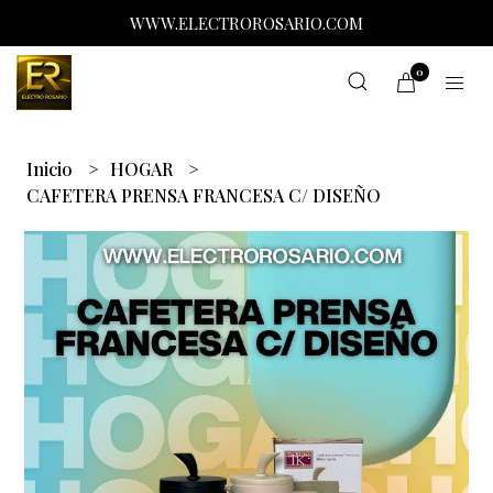
WWW.ELECTROROSARIO.COM
0
Inicio
HOGAR
CAFETERA PRENSA FRANCESA C/ DISEÑO