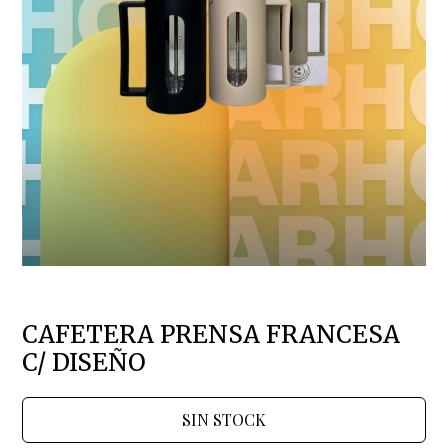
CAFETERA PRENSA FRANCESA
C/ DISEÑO
SIN STOCK