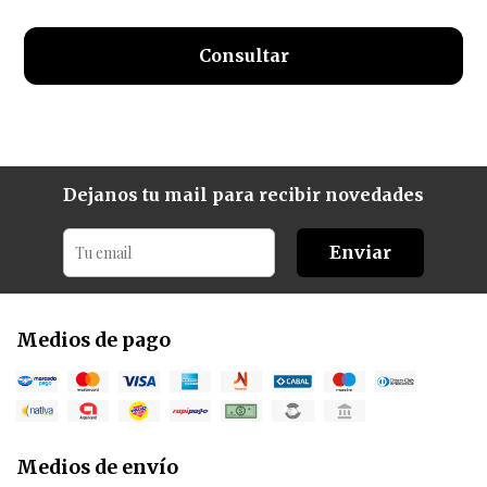
Consultar
Dejanos tu mail para recibir novedades
Enviar
Medios de pago
Medios de envío