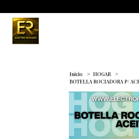
Inicio
HOGAR
BOTELLA ROCIADORA P/ AC