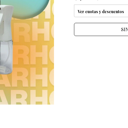
Ver cuotas y descuentos
SI