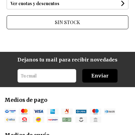
Ver cuotas y descuentos
SIN STOCK
Dejanos tu mail para recibir novedades
Enviar
Medios de pago