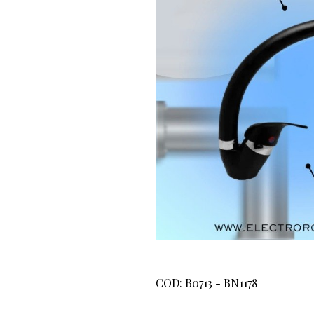
COD: B0713 - BN1178