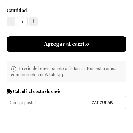
Cantidad
1
Agregar al carrito
Precio del envío sujeto a distancia. Nos estaremos
comunicando vía WhatsApp.
Calculá el costo de envío
CALCULAR