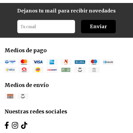
Dejanos tu mail para recibir novedades
Enviar
Medios de pago
Medios de envío
Nuestras redes sociales