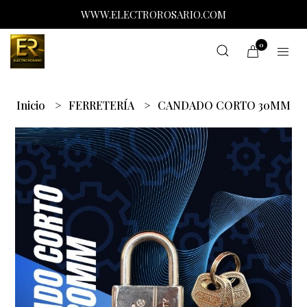
WWW.ELECTROROSARIO.COM
0
Inicio
FERRETERÍA
CANDADO CORTO 30MM