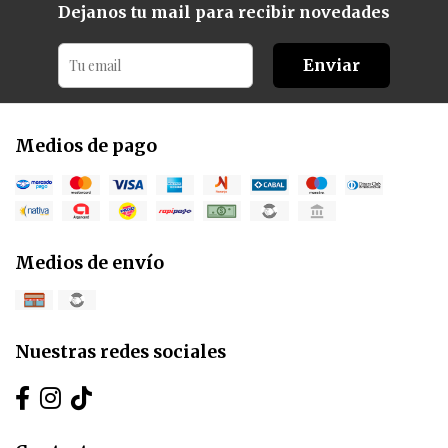
Dejanos tu mail para recibir novedades
Enviar
Medios de pago
Medios de envío
Nuestras redes sociales