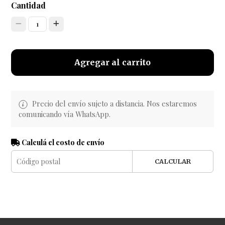
Cantidad
1
Agregar al carrito
Precio del envío sujeto a distancia. Nos estaremos
comunicando vía WhatsApp.
Calculá el costo de envío
CALCULAR