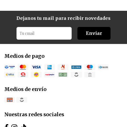
Dejanos tu mail para recibir novedades
Enviar
Medios de pago
Medios de envío
Nuestras redes sociales