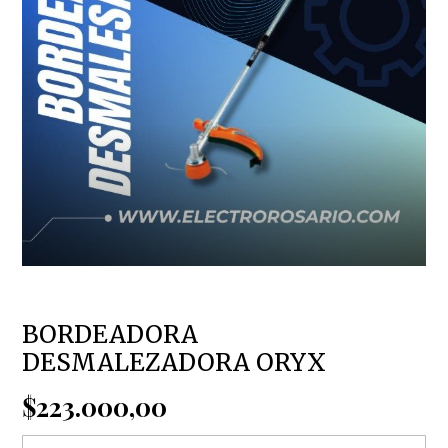
BORDEADORA
DESMALEZADORA ORYX
$223.000,00