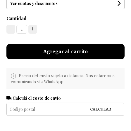
Ver cuotas y descuentos
Cantidad
1
Agregar al carrito
Precio del envío sujeto a distancia. Nos estaremos
comunicando vía WhatsApp.
Calculá el costo de envío
CALCULAR