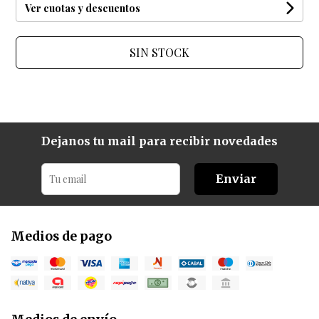
Ver cuotas y descuentos
SIN STOCK
Dejanos tu mail para recibir novedades
Enviar
Medios de pago