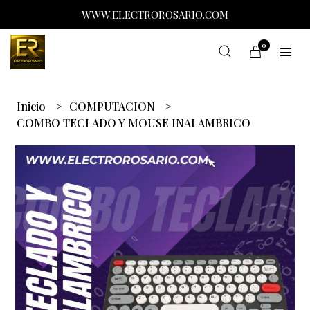
WWW.ELECTROROSARIO.COM
0
Inicio
COMPUTACION
COMBO TECLADO Y MOUSE INALAMBRICO