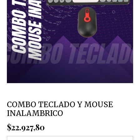
COMBO TECLADO Y MOUSE
INALAMBRICO
$22.927,80