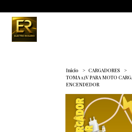
Inicio
CARGADORES
TOMA 12V PARA MOTO CARG
ENCENDEDOR