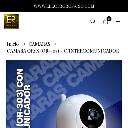
WWW.ELECTROROSARIO.COM
0
Inicio
CAMARAS
CAMARA ORYX (OR-303) - C/INTERCOMUNICADOR