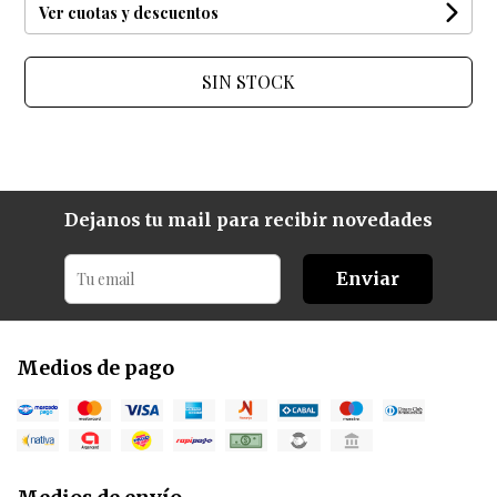
Ver cuotas y descuentos
SIN STOCK
Dejanos tu mail para recibir novedades
Enviar
Medios de pago