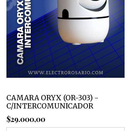
CAMARA ORYX (OR-303) -
C/INTERCOMUNICADOR
$29.000,00