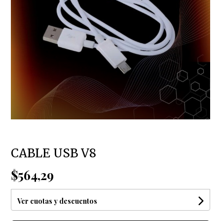
CABLE USB V8
$564,29
Ver cuotas y descuentos