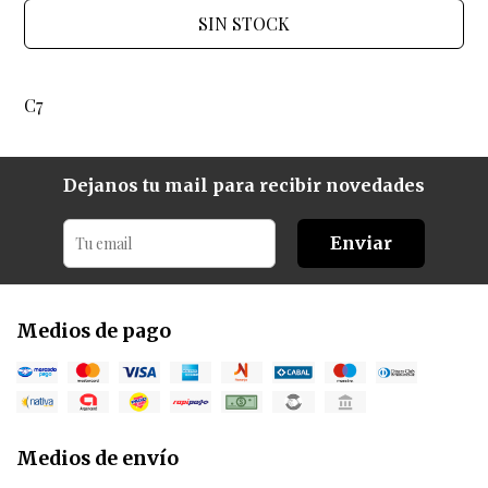
SIN STOCK
C7
Dejanos tu mail para recibir novedades
Enviar
Medios de pago
Medios de envío