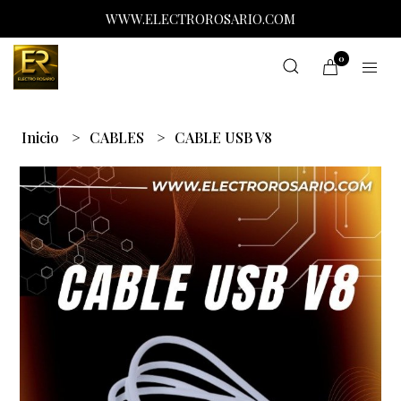
WWW.ELECTROROSARIO.COM
0
Inicio
CABLES
CABLE USB V8