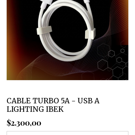
CABLE TURBO 5A - USB A
LIGHTING IBEK
$2.300,00