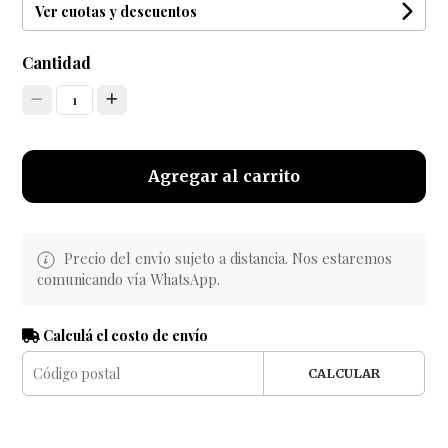
Ver cuotas y descuentos
Cantidad
1
Agregar al carrito
Precio del envío sujeto a distancia. Nos estaremos
comunicando vía WhatsApp.
Calculá el costo de envío
CALCULAR