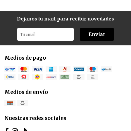
Dejanos tu mail para recibir novedades
Enviar
Medios de pago
Medios de envío
Nuestras redes sociales