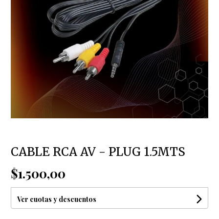
CABLE RCA AV - PLUG 1.5MTS
$1.500,00
Ver cuotas y descuentos