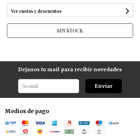
Ver cuotas y descuentos
SIN STOCK
Dejanos tu mail para recibir novedades
Enviar
Medios de pago