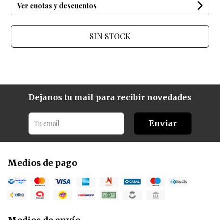
Ver cuotas y descuentos
SIN STOCK
Dejanos tu mail para recibir novedades
Enviar
Medios de pago