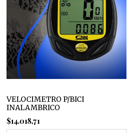
VELOCIMETRO P/BICI
INALAMBRICO
$14.018,71