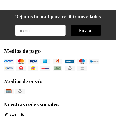
Dejanos tu mail para recibir novedades
Enviar
Medios de pago
Medios de envío
Nuestras redes sociales