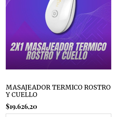
MASAJEADOR TERMICO ROSTRO
Y CUELLO
$19.626,20