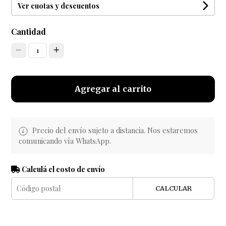
Ver cuotas y descuentos
Cantidad
1
Agregar al carrito
Precio del envío sujeto a distancia. Nos estaremos
comunicando vía WhatsApp.
Calculá el costo de envío
CALCULAR