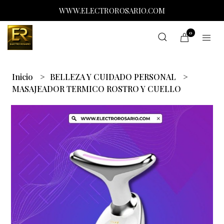
WWW.ELECTROROSARIO.COM
0
Inicio
BELLEZA Y CUIDADO PERSONAL
MASAJEADOR TERMICO ROSTRO Y CUELLO