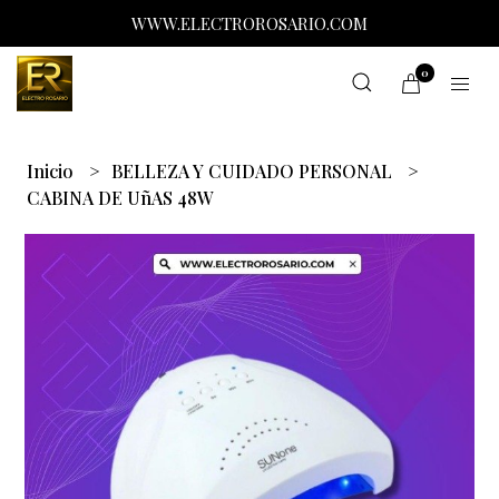
WWW.ELECTROROSARIO.COM
0
Inicio
BELLEZA Y CUIDADO PERSONAL
CABINA DE UñAS 48W