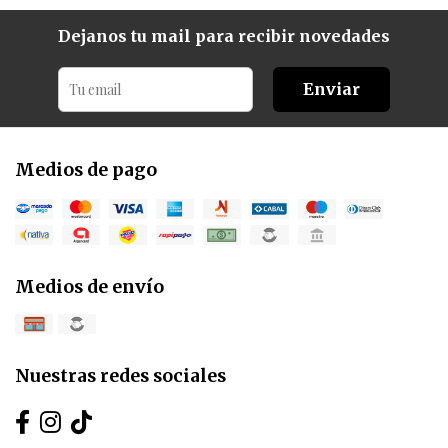
Dejanos tu mail para recibir novedades
Enviar
Medios de pago
Medios de envío
Nuestras redes sociales