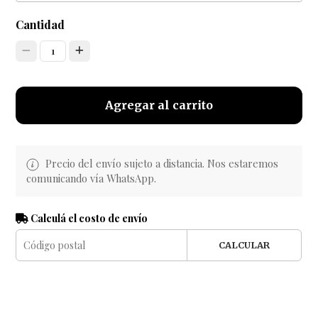
Cantidad
1
Agregar al carrito
Precio del envío sujeto a distancia. Nos estaremos
comunicando vía WhatsApp.
Calculá el costo de envío
CALCULAR