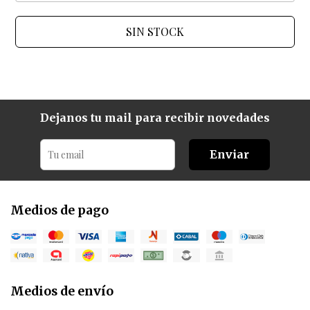
SIN STOCK
Dejanos tu mail para recibir novedades
Enviar
Medios de pago
Medios de envío