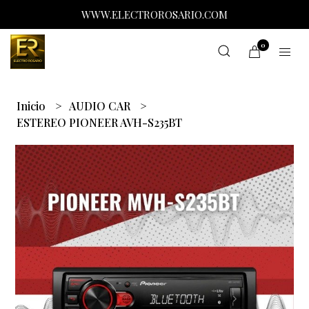
WWW.ELECTROROSARIO.COM
0
Inicio
AUDIO CAR
ESTEREO PIONEER AVH-S235BT