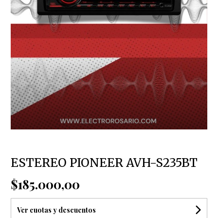
ESTEREO PIONEER AVH-S235BT
$185.000,00
Ver cuotas y descuentos