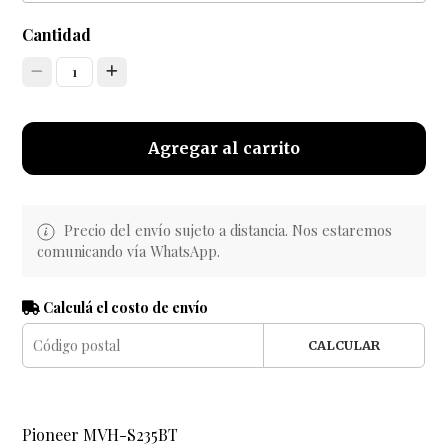
Cantidad
1
Agregar al carrito
Precio del envío sujeto a distancia. Nos estaremos
comunicando vía WhatsApp.
Calculá el costo de envío
CALCULAR
Pioneer MVH-S235BT